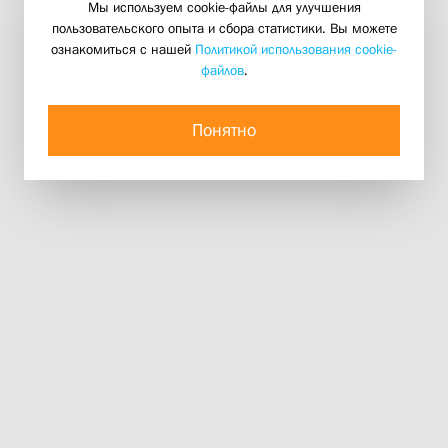
Мы используем cookie-файлы для улучшения
пользовательского опыта и сбора статистики. Вы можете
ознакомиться с нашей
Политикой использования cookie-
файлов
.
Понятно