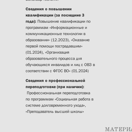
Сведения о повышении
квалификации (за последние 3
года):
Повышение квалификации по
программам «Информационные и
коммуникационные технологии в
образовании» (12.2023), «Оказание
первой помощи пострадавшим»
(01.2024), «Организация
образовательного процесса для
обучающихся инвалидов и лиц с ОВЗ в
соответствии с ФГОС ВО» (01.2024)
Сведения о профессиональной
переподготовке (при наличии):
Профессиональная переподготовка
по программам «Социальная работа в
системе долговременного ухода»,
«Преподаватель высшей школы»
МАТЕРИ