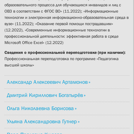
образовательного процесса для обучающихся инвалидов и лиц с
ОВЗ в соответствии с ФГОС ВО» (11.2022); «Информационные
технологии и электронная информационно-образовательная среда в
вузе» (11.2022); «Оказание первой помощи пострадавшим»
(12.2022), «Современные информационные технологии в
профессиональной деятельности: эффективная работа в среде
Microsoft Office Excel» (12.2022)
Сведения о профессиональной переподготовке (при наличии):
Профессиональная переподготовка по программе «Педагогика
высшей школы»
Александр Алексеевич Артамонов
Дмитрий Кириллович Богатырёв
Ольга Николаевна Борисова
Ульяна Александровна Гутнер