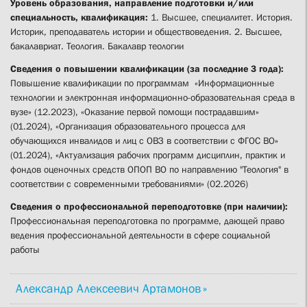
Уровень образования, направление подготовки и/или
специальность, квалификация:
1. Высшее, специалитет. История.
Историк, преподаватель истории и обществоведения. 2. Высшее,
бакалавриат. Теология. Бакалавр теологии
Сведения о повышении квалификации (за последние 3 года):
Повышение квалификации по программам «Информационные
технологии и электронная информационно-образовательная среда в
вузе» (12.2023), «Оказание первой помощи пострадавшим»
(01.2024), «Организация образовательного процесса для
обучающихся инвалидов и лиц с ОВЗ в соответствии с ФГОС ВО»
(01.2024), «Актуализация рабочих программ дисциплин, практик и
фондов оценочных средств ОПОП ВО по направлению "Теология" в
соответствии с современными требованиями» (02.2026)
Сведения о профессиональной переподготовке (при наличии):
Профессиональная переподготовка по программе, дающей право
ведения профессиональной деятельности в сфере социальной
работы
Александр Алексеевич Артамонов