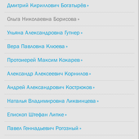
Дмитрий Кириллович Богатырёв
Ольга Николаевна Борисова
Ульяна Александровна Гутнер
Вера Павловна Клюева
Протоиерей Максим Кокарев
Александр Алексеевич Корнилов
Андрей Александрович Кострюков
Наталья Владимировна Ликвинцева
Епископ Штефан Липке
Павел Геннадьевич Рогозный