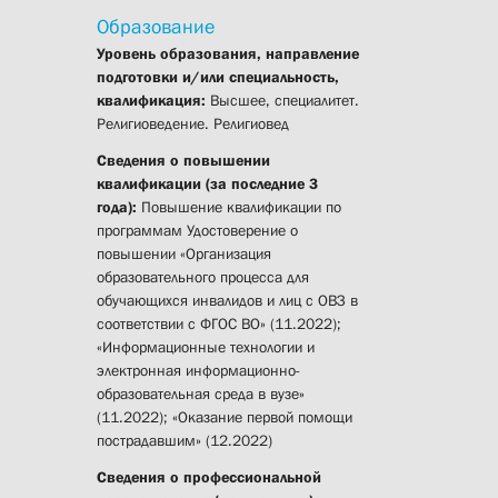
Образование
Уровень образования, направление
подготовки и/или специальность,
квалификация:
Высшее, специалитет.
Религиоведение. Религиовед
Сведения о повышении
квалификации (за последние 3
года):
Повышение квалификации по
программам Удостоверение о
повышении «Организация
образовательного процесса для
обучающихся инвалидов и лиц с ОВЗ в
соответствии с ФГОС ВО» (11.2022);
«Информационные технологии и
электронная информационно-
образовательная среда в вузе»
(11.2022); «Оказание первой помощи
пострадавшим» (12.2022)
Сведения о профессиональной