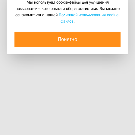
Мы используем cookie-файлы для улучшения
пользовательского опыта и сбора статистики. Вы можете
ознакомиться с нашей
Политикой использования cookie-
файлов
.
Понятно