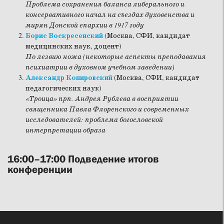
Проблема сохранения баланса либерального и
консервативного начал на съездах духовенства и
мирян Донской епархии в 1917 году
Борис Воскресенский
(Москва, СФИ, кандидат
медицинских наук, доцент)
По лезвию ножа (некоторые аспекты преподавания
психиатрии в духовном учебном заведении)
Александр Копировский
(Москва, СФИ, кандидат
педагогических наук)
«Троица» прп. Андрея Рублева в восприятии
священника Павла Флоренского и современных
исследователей: проблема богословской
интерпретации образа
16:00–17:00 Подведение итогов
конференции