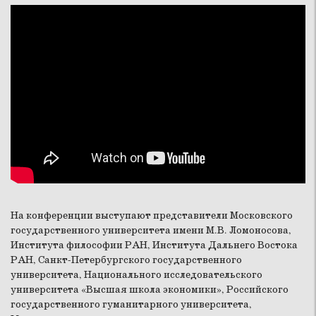
На конференции выступают представители Московского
государственного университета имени М.В. Ломоносова,
Института философии РАН, Института Дальнего Востока
РАН, Санкт-Петербургского государственного
университета, Национального исследовательского
университета «Высшая школа экономики», Российского
государственного гуманитарного университета,