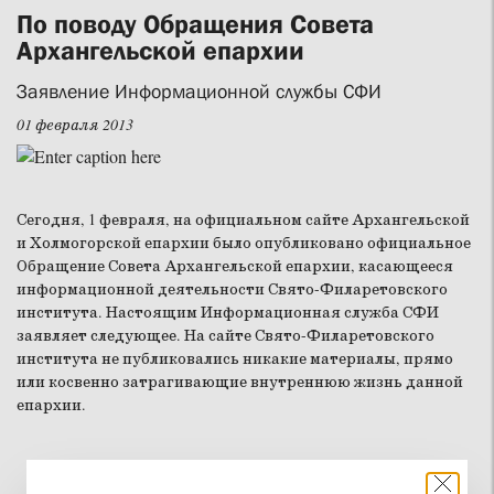
По поводу Обращения Совета
Архангельской епархии
Заявление Информационной службы СФИ
01 февраля 2013
Сегодня, 1 февраля, на официальном сайте Архангельской
и Холмогорской епархии было опубликовано официальное
Обращение Совета Архангельской епархии, касающееся
информационной деятельности Свято-Филаретовского
института. Настоящим Информационная служба СФИ
заявляет следующее. На сайте Свято-Филаретовского
института не публиковались никакие материалы, прямо
или косвенно затрагивающие внутреннюю жизнь данной
епархии.