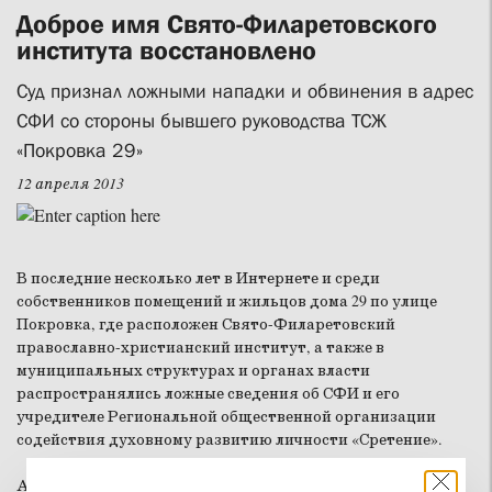
Доброе имя Свято-Филаретовского
института восстановлено
Суд признал ложными нападки и обвинения в адрес
СФИ со стороны бывшего руководства ТСЖ
«Покровка 29»
12 апреля 2013
В последние несколько лет в Интернете и среди
собственников помещений и жильцов дома 29 по улице
Покровка, где расположен Свято-Филаретовский
православно-христианский институт, а также в
муниципальных структурах и органах власти
распространялись ложные сведения об СФИ и его
учредителе Региональной общественной организации
содействия духовному развитию личности «Сретение».
Автором сообщений клеветнического содержания