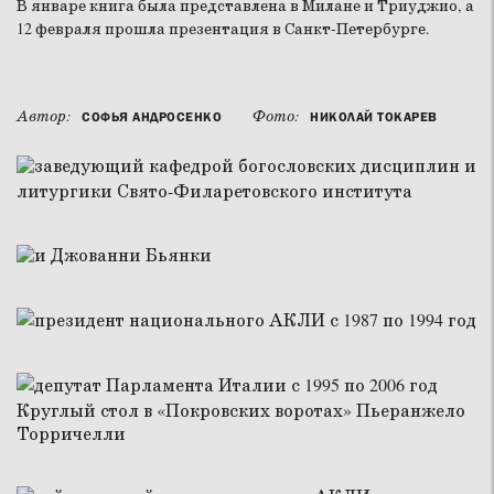
В январе книга была представлена в Милане и Триуджио, а
12 февраля прошла презентация в Санкт-Петербурге.
Автор:
Фото:
СОФЬЯ АНДРОСЕНКО
НИКОЛАЙ ТОКАРЕВ