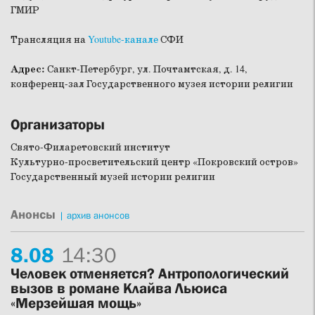
ГМИР
Трансляция на
Youtube-канале
СФИ
Адрес:
Санкт-Петербург, ул. Почтамтская, д. 14,
конференц-зал Государственного музея истории религии
Организаторы
Свято-Филаретовский институт
Культурно-просветительский центр «Покровский остров»
Государственный музей истории религии
Анонсы
|
архив анонсов
8.
08
14:30
Человек отменяется? Антропологический
вызов в романе Клайва Льюиса
«Мерзейшая мощь»