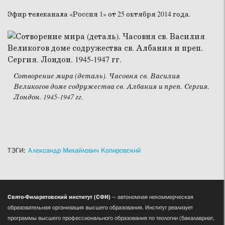
Эфир телеканала «Россия 1» от 25 октября 2014 года.
Сотворение мира (деталь). Часовня св. Василия
Великогов доме содружества св. Албания и преп. Сергия.
Лондон. 1945-1947 гг.
ТЭГИ:
Александр Михайлович Копировский
Свято-Филаретовский институт (СФИ)
— автономная некоммерческая
образовательная организация высшего образования. Институт реализует
программы высшего профессионального образования по теологии (бакалавриат,