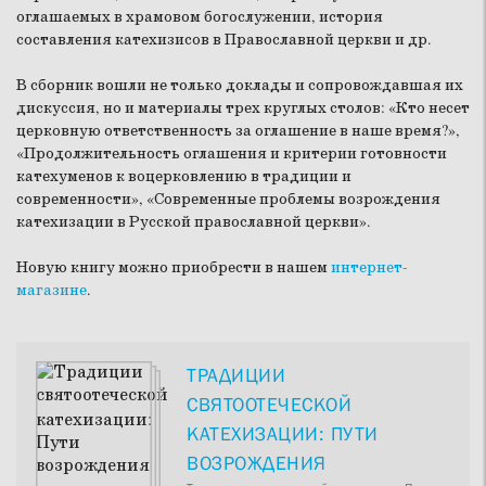
оглашаемых в храмовом богослужении, история
составления катехизисов в Православной церкви и др.
В сборник вошли не только доклады и сопровождавшая их
дискуссия, но и материалы трех круглых столов: «Кто несет
церковную ответственность за оглашение в наше время?»,
«Продолжительность оглашения и критерии готовности
катехуменов к воцерковлению в традиции и
современности», «Современные проблемы возрождения
катехизации в Русской православной церкви».
Новую книгу можно приобрести в нашем
интернет-
магазине
.
ТРАДИЦИИ
СВЯТООТЕЧЕСКОЙ
КАТЕХИЗАЦИИ: ПУТИ
ВОЗРОЖДЕНИЯ