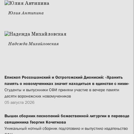
Юлия Антипина
Надежда Михайловская
Епископ Россошанский и Острогожский Дионисий: «Хранить
память о новомучениках значит находиться в единстве с ними»
Студенты и выпускники СФИ приняли участие в вечере памяти
десяти воронежских новомучеников
05 августа 2026
Вышел сборник песнопений божественной литургии в переводе
священника Георгия Кочеткова
Уникальный нотный сборник подготовило и выпустило издательство