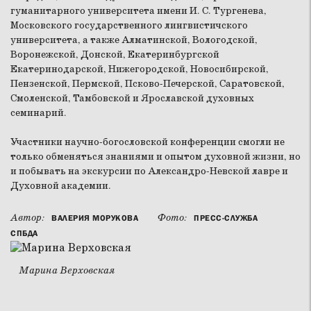
гуманитарного университета имени И. С. Тургенева,
Московского государственного лингвистичского
университета, а также Алматинской, Вологодской,
Воронежской, Донской, Екатеринбургской
Екатеринодарской, Нижегородской, Новосибирской,
Пензенской, Пермской, Псково-Печерской, Саратовской,
Смоленской, Тамбовской и Ярославской духовных
семинарий.
Участники научно-богословской конференции смогли не
только обменяться знаниями и опытом духовной жизни, но
и побывать на экскурсии по Александро-Невской лавре и
Духовной академии.
Автор:
Фото:
ВАЛЕРИЯ МОРУКОВА
ПРЕСС-СЛУЖБА
СПБДА
Марина Верховская