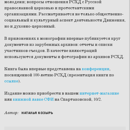
молодежи; вопросы отношения РСХД с Русской
православной церковью и протестантскими
организациями. Рассматривается не только общественно-
социальный и культурный аспект деятельности Движения,
но и духовно-церковный.
В приложениях к монографии впервые публикуется круг
документов из зарубежных архивов: отчеты и списки
участников съездов. В качестве иллюстраций
используются документы и фотографии из архивов РСХД.
Книга была впервые представлена на
конференции
,
посвященной 100-летию РСХД (презентация книги по
ссылке
).
Издание можно приобрести в нашем
интернет-магазине
или
книжной лавке СФИ
на Спартаковской, 10/2.
Автор:
НАТАЛЬЯ КОЗЫРЬ