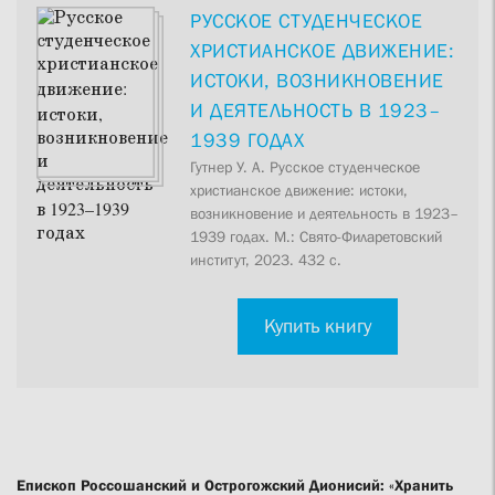
РУССКОЕ СТУДЕНЧЕСКОЕ
ХРИСТИАНСКОЕ ДВИЖЕНИЕ:
ИСТОКИ, ВОЗНИКНОВЕНИЕ
И ДЕЯТЕЛЬНОСТЬ В 1923–
1939 ГОДАХ
Гутнер У. А. Русское cтуденческое
христианское движение: истоки,
возникновение и деятельность в 1923–
1939 годах. М.: Свято-Филаретовский
институт, 2023. 432 с.
Купить книгу
Епископ Россошанский и Острогожский Дионисий: «Хранить