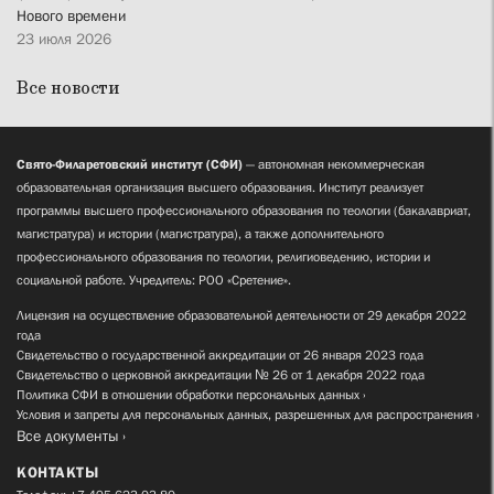
Нового времени
23 июля 2026
Все новости
Свято-Филаретовский институт (СФИ)
— автономная некоммерческая
образовательная организация высшего образования. Институт реализует
программы высшего профессионального образования по теологии (бакалавриат,
магистратура) и истории (магистратура), а также дополнительного
профессионального образования по теологии, религиоведению, истории и
социальной работе. Учредитель: РОО «Сретение».
Лицензия на осуществление образовательной деятельности от 29 декабря 2022
года
Свидетельство о государственной аккредитации от 26 января 2023 года
Свидетельство о церковной аккредитации № 26 от 1 декабря 2022 года
Политика СФИ в отношении обработки персональных данных
Условия и запреты для персональных данных, разрешенных для распространения
Все документы
КОНТАКТЫ