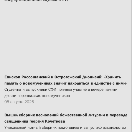
Епископ Россошанский и Острогожский Дионисий: «Хранить
память о новомучениках значит находиться в единстве с ними»
Студенты и выпускники СФИ приняли участие в вечере памяти
десяти воронежских новомучеников
05 августа 2026
Вышел сборник песнопений божественной литургии в переводе
священника Георгия Кочеткова
Уникальный нотный сборник подготовило и выпустило издательство