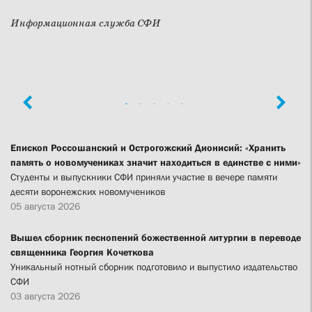
Информационная служба СФИ
Епископ Россошанский и Острогожский Дионисий: «Хранить
память о новомучениках значит находиться в единстве с ними»
Студенты и выпускники СФИ приняли участие в вечере памяти
десяти воронежских новомучеников
05 августа 2026
Вышел сборник песнопений божественной литургии в переводе
священника Георгия Кочеткова
Уникальный нотный сборник подготовило и выпустило издательство
СФИ
03 августа 2026