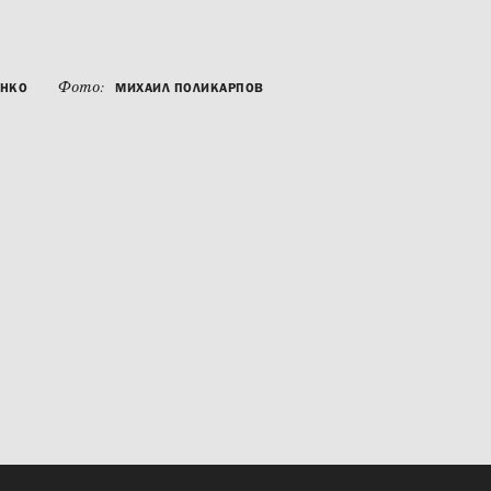
Фото:
ЕНКО
МИХАИЛ ПОЛИКАРПОВ