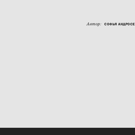
Автор:
СОФЬЯ АНДРОС