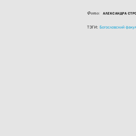
Фото:
АЛЕКСАНДРА СТР
ТЭГИ:
Богословский факул