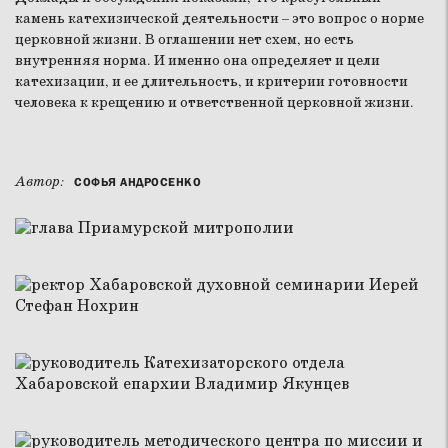
камень катехизической деятельности – это вопрос о норме
церковной жизни. В оглашении нет схем, но есть
внутренняя норма. И именно она определяет и цели
катехизации, и ее длительность, и критерии готовности
человека к крещению и ответственной церковной жизни.
Автор:
СОФЬЯ АНДРОСЕНКО