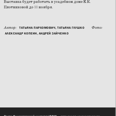
Выставка будет работать в усадебном доме Е.К.
Плотниковой до 11 ноября.
Автор:
Фото:
ТАТЬЯНА ПАРХОМОВИЧ, ТАТЬЯНА ГЛУШКО
АЛЕКСАНДР КОПЕИН, АНДРЕЙ ЗАЙЧЕНКО