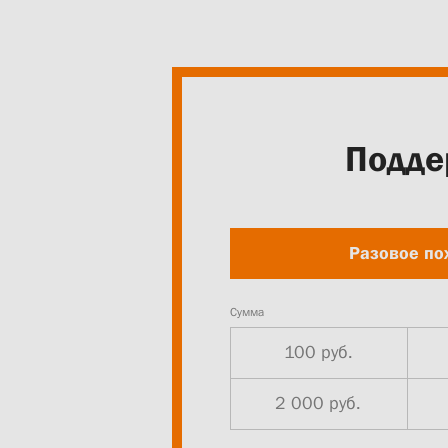
Подде
Разовое по
Сумма
100 руб.
2 000 руб.