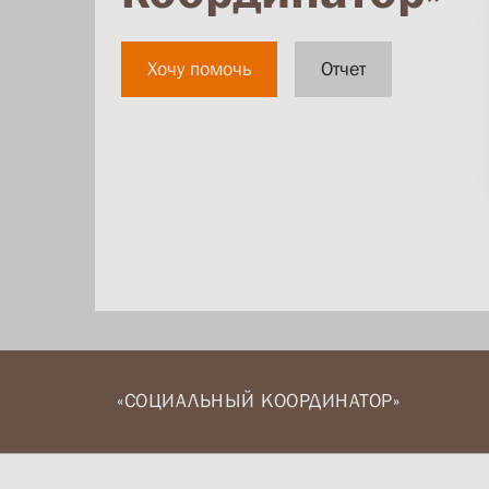
Хочу помочь
Отчет
«СОЦИАЛЬНЫЙ КООРДИНАТОР»