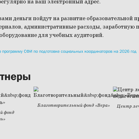
регулярно на ваш электронный адрес.
ами деньги пойдут на развитие образовательной 
ериалов, административные расходы, заработную 
 оборудование для учебных аудиторий.
ю программу СФИ по подготовке социальных координаторов на 2026 год
тнеры
Благотворительный фонд «Вера»
Центр леч
й фонд
ть»