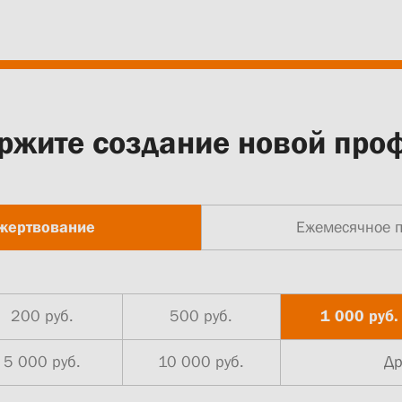
ржите создание новой про
жертвование
Ежемесячное 
200 руб.
500 руб.
1 000 руб.
5 000 руб.
10 000 руб.