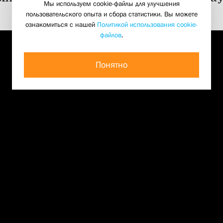
Мы используем cookie-файлы для улучшения
08 октября 2022
пользовательского опыта и сбора статистики. Вы можете
ознакомиться с нашей
Политикой использования cookie-
файлов
.
Понятно