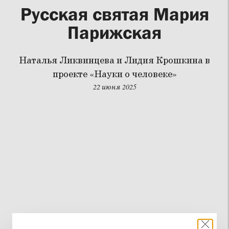
Русская святая Мария
Парижская
Наталья Ликвинцева и Лидия Крошкина в
проекте «Науки о человеке»
22 июня 2025