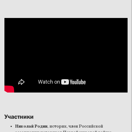
Участники
Николай Родин
, историк, член Российской