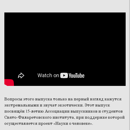
Вопросы этого выпуска только на первый взгляд кажутся
экстремальными и звучат экзотически. Этот выпуск
посвящён 15-летию Ассоциации выпускников и студентов
Свято-Филаретовского института, при поддержке которой
осуществляется проект «Науки о человеке».