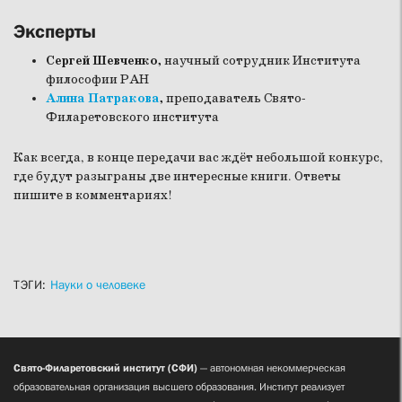
Эксперты
Сергей Шевченко,
научный сотрудник Института
философии РАН
Алина Патракова
,
преподаватель Свято-
Филаретовского института
Как всегда, в конце передачи вас ждёт небольшой конкурс,
где будут разыграны две интересные книги. Ответы
пишите в комментариях!
ТЭГИ:
Науки о человеке
Свято-Филаретовский институт (СФИ)
— автономная некоммерческая
образовательная организация высшего образования. Институт реализует