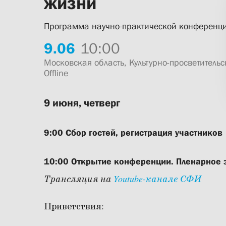
жизни
Программа научно-практической конференц
9.
06
10:00
Московская область, Культурно-просветительс
Offline
9 июня, четверг
9:00 Сбор гостей, регистрация участников
10:00 Открытие конференции. Пленарное 
Трансляция на
Youtube-канале СФИ
Приветствия: