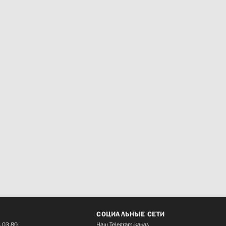
СОЦИАЛЬНЫЕ СЕТИ
 03 80
Наш Telegram-канал