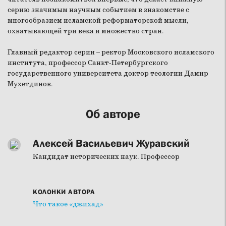
серию значимым научным событием в знакомстве с
многообразием исламской реформаторской мысли,
охватывающей три века и множество стран.
Главный редактор серии – ректор Московского исламского
института, профессор Санкт-Петербургского
государственного университета доктор теологии Дамир
Мухетдинов.
Об авторе
Алексей Васильевич Журавский
Кандидат исторических наук. Профессор
КОЛОНКИ АВТОРА
Что такое «джихад»