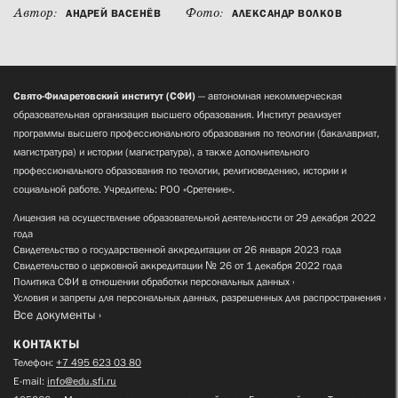
Автор:
Фото:
АНДРЕЙ ВАСЕНЁВ
АЛЕКСАНДР ВОЛКОВ
Свято-Филаретовский институт (СФИ)
— автономная некоммерческая
образовательная организация высшего образования. Институт реализует
программы высшего профессионального образования по теологии (бакалавриат,
магистратура) и истории (магистратура), а также дополнительного
профессионального образования по теологии, религиоведению, истории и
социальной работе. Учредитель: РОО «Сретение».
Лицензия на осуществление образовательной деятельности от 29 декабря 2022
года
Свидетельство о государственной аккредитации от 26 января 2023 года
Свидетельство о церковной аккредитации № 26 от 1 декабря 2022 года
Политика СФИ в отношении обработки персональных данных
Условия и запреты для персональных данных, разрешенных для распространения
Все документы
КОНТАКТЫ
Телефон:
+7 495 623 03 80
E-mail:
info@edu.sfi.ru