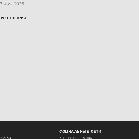
3 июля 2026
се новости
СОЦИАЛЬНЫЕ СЕТИ
 03 80
Наш Telegram-канал