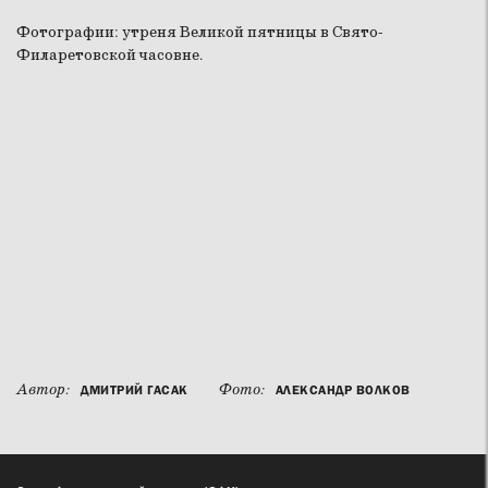
Фотографии: утреня Великой пятницы в Свято-
Филаретовской часовне.
Автор:
Фото:
ДМИТРИЙ ГАСАК
АЛЕКСАНДР ВОЛКОВ