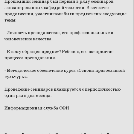
Прошедший семинар был первым в ряду семинаров,
запланированных кафедрой теологии. В качестве
продолжения, участниками были предложены следующие
темы:
- Личность преподавателя, его профессиональные и
человеческие качества.
- К кому обращен предмет? Ребенок, его восприятие
процесса преподавания.
- Методическое обеспечение курса «Основы православной
культуры».
Проведение семинаров планируется с периодичностью
один раз в два месяца.
Информационная служба СФИ