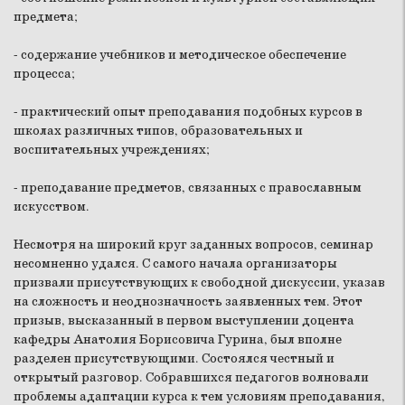
предмета;
- содержание учебников и методическое обеспечение
процесса;
- практический опыт преподавания подобных курсов в
школах различных типов, образовательных и
воспитательных учреждениях;
- преподавание предметов, связанных с православным
искусством.
Несмотря на широкий круг заданных вопросов, семинар
несомненно удался. С самого начала организаторы
призвали присутствующих к свободной дискуссии, указав
на сложность и неоднозначность заявленных тем. Этот
призыв, высказанный в первом выступлении доцента
кафедры Анатолия Борисовича Гурина, был вполне
разделен присутствующими. Состоялся честный и
открытый разговор. Собравшихся педагогов волновали
проблемы адаптации курса к тем условиям преподавания,