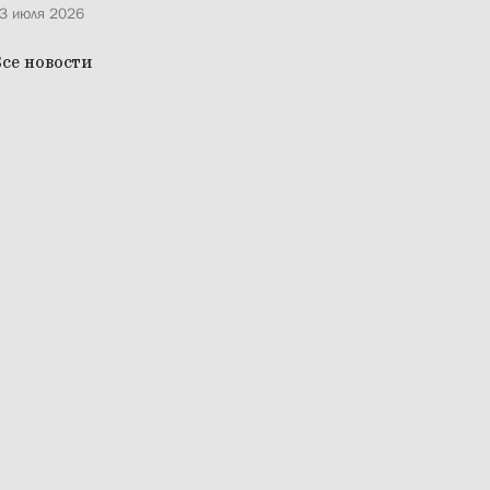
3 июля 2026
се новости