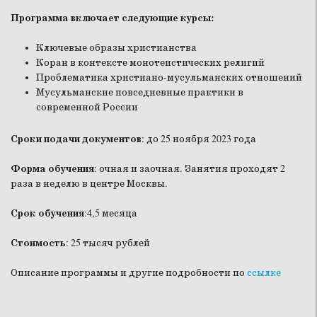
Программа включает следующие курсы:
Ключевые образы христианства
Коран в контексте монотеистических религий
Проблематика христиано-мусульманских отношений
Мусульманские повседневные практики в
современной России
Сроки подачи документов
: до 25 ноября 2023 года
Форма обучения
: очная и заочная. Занятия проходят 2
раза в неделю в центре Москвы.
Срок обучения
:4,5 месяца
Стоимость
: 25 тысяч рублей
Описание программы и другие подробности по
ссылке