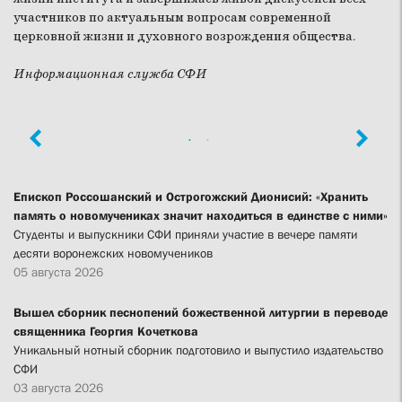
участников по актуальным вопросам современной
церковной жизни и духовного возрождения общества.
Информационная служба СФИ
Епископ Россошанский и Острогожский Дионисий: «Хранить
память о новомучениках значит находиться в единстве с ними»
Студенты и выпускники СФИ приняли участие в вечере памяти
десяти воронежских новомучеников
05 августа 2026
Вышел сборник песнопений божественной литургии в переводе
священника Георгия Кочеткова
Уникальный нотный сборник подготовило и выпустило издательство
СФИ
03 августа 2026