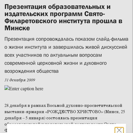
Презентация образовательных и
издательских программ Свято-
Филаретовского института прошла в
Минске
Презентация сопровождалась показом слайд-фильма
о жизни института и завершилась живой дискуссией
всех участников по актуальным вопросам
современной церковной жизни и духовного
возрождения общества
31 декабря 2009
28 декабря в рамках Восьмой духовно-просветительской
выставки-ярмарки «РОЖДЕСТВО ХРИСТОВО» (Минск, 25
декабря – 5 января) состоялась презентация
образовательной и издательской деятельности Свято-
Филаретовского православно-христианского института.