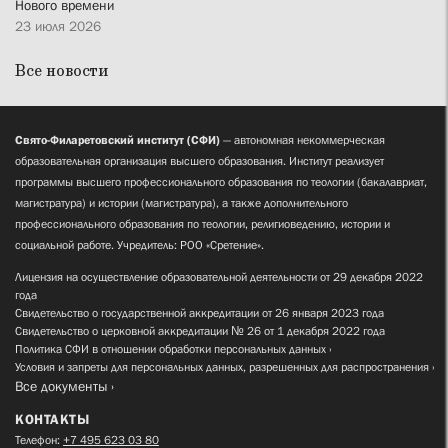
Нового времени
23 июля 2026
Все новости
Свято-Филаретовский институт (СФИ)
— автономная некоммерческая
образовательная организация высшего образования. Институт реализует
программы высшего профессионального образования по теологии (бакалавриат,
магистратура) и истории (магистратура), а также дополнительного
профессионального образования по теологии, религиоведению, истории и
социальной работе. Учредитель: РОО «Сретение».
Лицензия на осуществление образовательной деятельности от 29 декабря 2022
года
Свидетельство о государственной аккредитации от 26 января 2023 года
Свидетельство о церковной аккредитации № 26 от 1 декабря 2022 года
Политика СФИ в отношении обработки персональных данных
Условия и запреты для персональных данных, разрешенных для распространения
Все документы
КОНТАКТЫ
Телефон:
+7 495 623 03 80