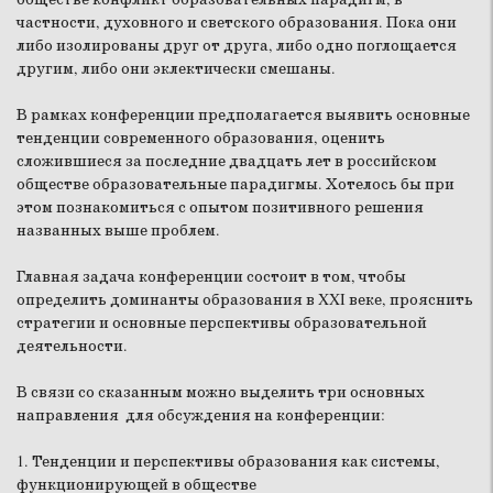
частности, духовного и светского образования. Пока они
либо изолированы друг от друга, либо одно поглощается
другим, либо они эклектически смешаны.
В рамках конференции предполагается выявить основные
тенденции современного образования, оценить
сложившиеся за последние двадцать лет в российском
обществе образовательные парадигмы. Хотелось бы при
этом познакомиться с опытом позитивного решения
названных выше проблем.
Главная задача конференции состоит в том, чтобы
определить доминанты образования в XXI веке, прояснить
стратегии и основные перспективы образовательной
деятельности.
В связи со сказанным можно выделить три основных
направления для обсуждения на конференции:
1. Тенденции и перспективы образования как системы,
функционирующей в обществе