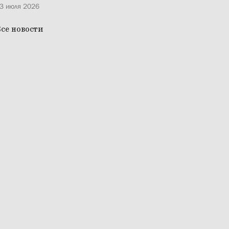
3 июля 2026
се новости