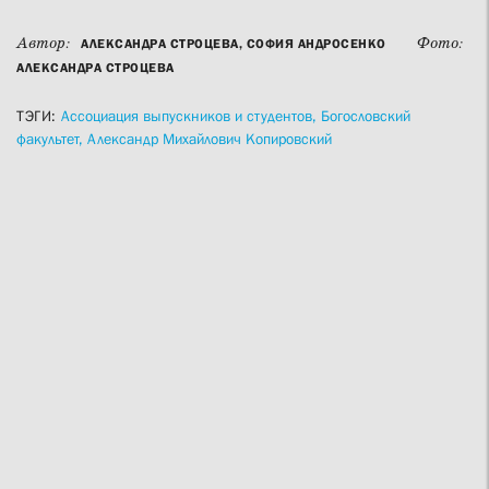
Автор:
Фото:
АЛЕКСАНДРА СТРОЦЕВА, СОФИЯ АНДРОСЕНКО
АЛЕКСАНДРА СТРОЦЕВА
ТЭГИ:
Ассоциация выпускников и студентов,
Богословский
факультет,
Александр Михайлович Копировский