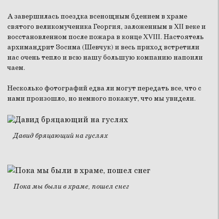
А завершилась поездка всенощным бдением в храме
святого великомученика Георгия, заложенным в XII веке и
восстановленном после пожара в конце XVIII. Настоятель
архимандрит Зосима (Шевчук) и весь приход встретили
нас очень тепло и всю нашу большую компанию напоили
чаем.
Несколько фотографий едва ли могут передать все, что с
нами произошло, но немного покажут, что мы увидели.
Давид бряцающий на гуслях
Пока мы были в храме, пошел снег