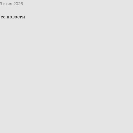
3 июля 2026
се новости