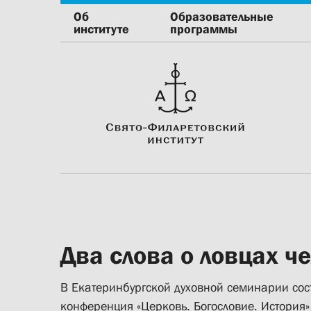
Об
Образовательные
институте
программы
Два слова о ловцах ч
В Екатеринбургской духовной семинарии сос
конференция «Церковь. Богословие. История»