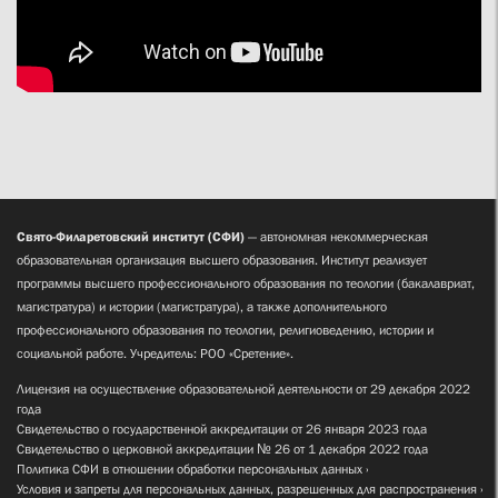
Свято-Филаретовский институт (СФИ)
— автономная некоммерческая
образовательная организация высшего образования. Институт реализует
программы высшего профессионального образования по теологии (бакалавриат,
магистратура) и истории (магистратура), а также дополнительного
профессионального образования по теологии, религиоведению, истории и
социальной работе. Учредитель: РОО «Сретение».
Лицензия на осуществление образовательной деятельности от 29 декабря 2022
года
Свидетельство о государственной аккредитации от 26 января 2023 года
Свидетельство о церковной аккредитации № 26 от 1 декабря 2022 года
Политика СФИ в отношении обработки персональных данных
Условия и запреты для персональных данных, разрешенных для распространения