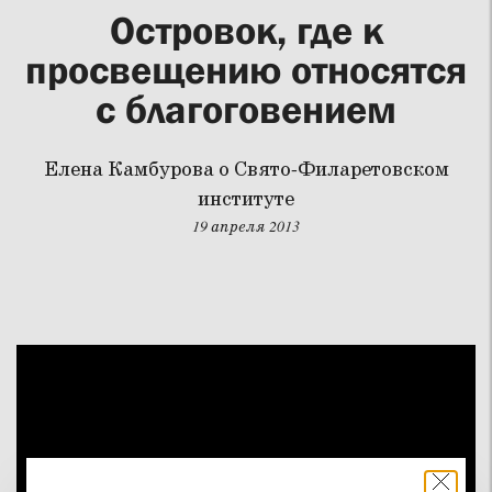
Островок, где к
просвещению относятся
с благоговением
Елена Камбурова о Свято-Филаретовском
институте
19 апреля 2013