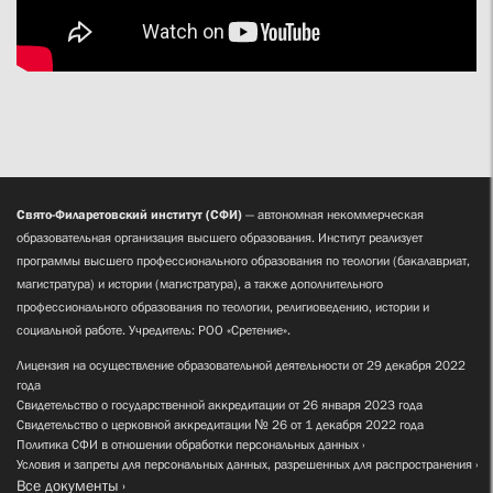
Свято-Филаретовский институт (СФИ)
— автономная некоммерческая
образовательная организация высшего образования. Институт реализует
программы высшего профессионального образования по теологии (бакалавриат,
магистратура) и истории (магистратура), а также дополнительного
профессионального образования по теологии, религиоведению, истории и
социальной работе. Учредитель: РОО «Сретение».
Лицензия на осуществление образовательной деятельности от 29 декабря 2022
года
Свидетельство о государственной аккредитации от 26 января 2023 года
Свидетельство о церковной аккредитации № 26 от 1 декабря 2022 года
Политика СФИ в отношении обработки персональных данных
Условия и запреты для персональных данных, разрешенных для распространения
Все документы