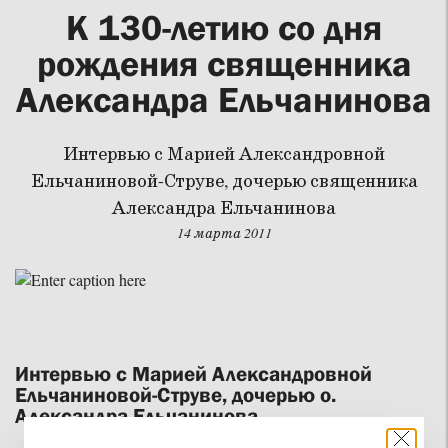
К 130-летию со дня
рождения священника
Александра Ельчанинова
Интервью с Марией Александровной
Ельчаниновой-Струве, дочерью священника
Александра Ельчанинова
14 марта 2011
Интервью с Марией Александровной
Ельчаниновой-Струве, дочерью о.
Александра Ельчанинова