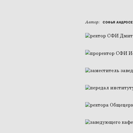
Автор:
СОФЬЯ АНДРОС