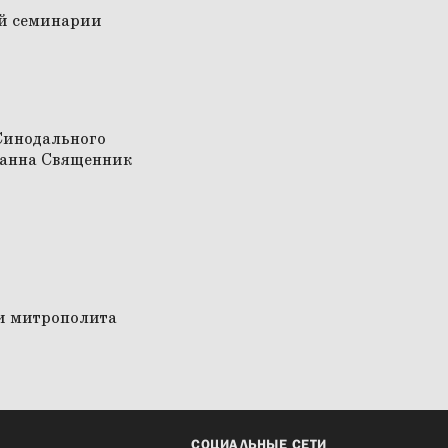
СОЦИАЛЬНЫЕ СЕТИ