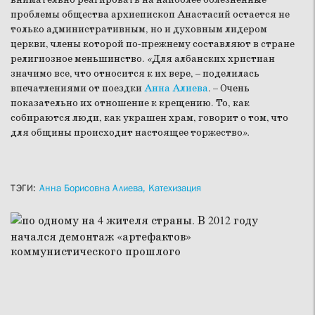
проблемы общества архиепископ Анастасий остается не
только административным, но и духовным лидером
церкви, члены которой по-прежнему составляют в стране
религиозное меньшинство.
«
Для албанских христиан
значимо все, что относится к их вере, – поделилась
впечатлениями от поездки
Анна Алиева
. – Очень
показательно их отношение к крещению. То, как
собираются люди, как украшен храм, говорит о том, что
для общины происходит настоящее торжество
».
ТЭГИ:
Анна Борисовна Алиева,
Катехизация