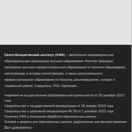
Свято-Филаретовский институт (СФИ)
— автономная некоммерческая
образовательная организация высшего образования. Институт реализует
программы высшего профессионального образования по теологии (бакалавриат,
магистратура) и истории (магистратура), а также дополнительного
профессионального образования по теологии, религиоведению, истории и
социальной работе. Учредитель: РОО «Сретение».
Лицензия на осуществление образовательной деятельности от 29 декабря 2022
года
Свидетельство о государственной аккредитации от 26 января 2023 года
Свидетельство о церковной аккредитации № 26 от 1 декабря 2022 года
Политика СФИ в отношении обработки персональных данных
Условия и запреты для персональных данных, разрешенных для распространения
Все документы