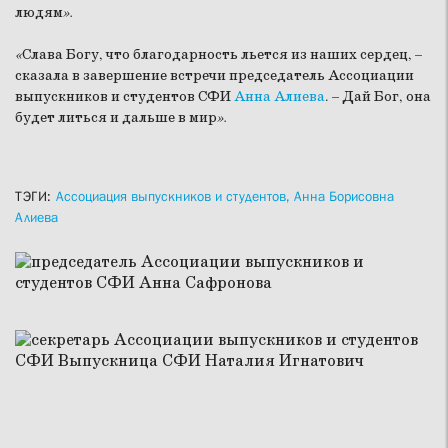
людям
».
«
Слава Богу, что благодарность льется из наших сердец, –
сказала в завершение встречи председатель Ассоциации
выпускников и студентов СФИ
Анна Алиева
. – Дай Бог, она
будет литься и дальше в мир
».
ТЭГИ:
Ассоциация выпускников и студентов,
Анна Борисовна
Алиева