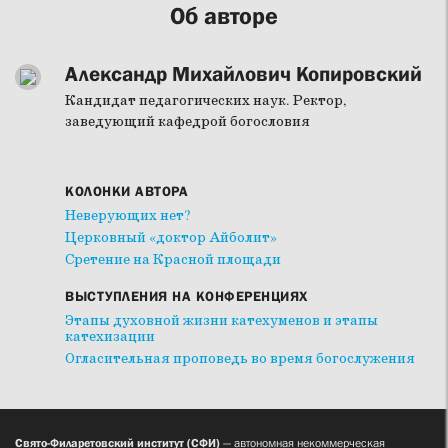
Об авторе
Александр Михайлович Копировский
Кандидат педагогических наук. Ректор,
заведующий кафедрой богословия
КОЛОНКИ АВТОРА
Неверующих нет?
Церковный «доктор Айболит»
Сретение на Красной площади
ВЫСТУПЛЕНИЯ НА КОНФЕРЕНЦИЯХ
Этапы духовной жизни катехуменов и этапы
катехизации
Огласительная проповедь во время богослужения
Свято-Филаретовский институт (СФИ)
— автономная некоммерческая