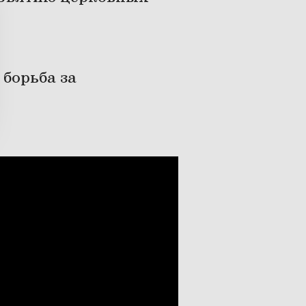
 борьба за