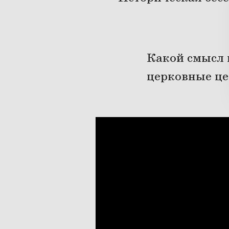
Какой смысл 
церковные це