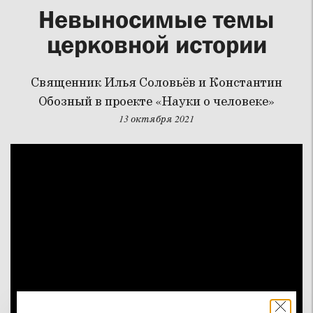
Невыносимые темы
церковной истории
Священник Илья Соловьёв и Константин
Обозный в проекте «Науки о человеке»
13 октября 2021