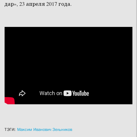
дар», 23 апреля 2017 года.
ТЭГИ:
Максим Иванович Зельников