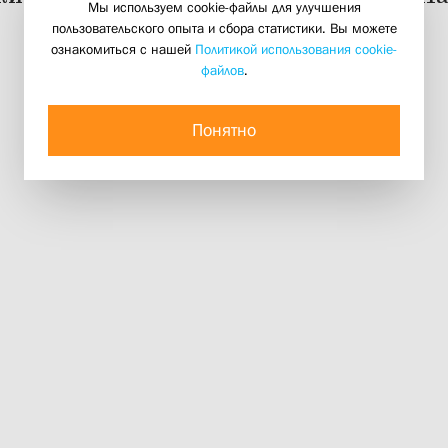
Мы используем cookie-файлы для улучшения
06 декабря 2022
пользовательского опыта и сбора статистики. Вы можете
ознакомиться с нашей
Политикой использования cookie-
файлов
.
Понятно